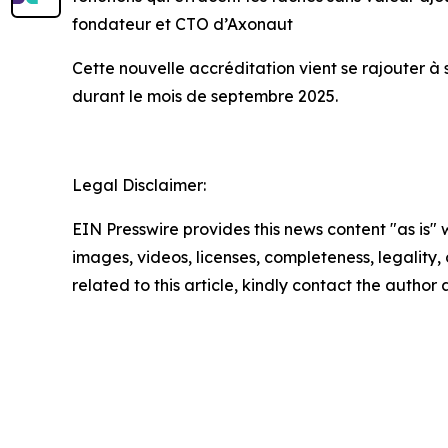
fondateur et CTO d’Axonaut
Cette nouvelle accréditation vient se rajouter à
durant le mois de septembre 2025.
Legal Disclaimer:
EIN Presswire provides this news content "as is" 
images, videos, licenses, completeness, legality, o
related to this article, kindly contact the author