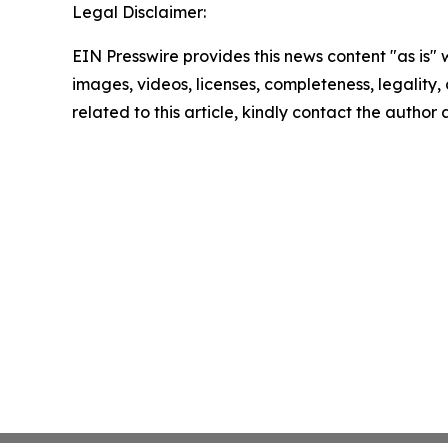
Legal Disclaimer:
EIN Presswire provides this news content "as is" 
images, videos, licenses, completeness, legality, o
related to this article, kindly contact the author