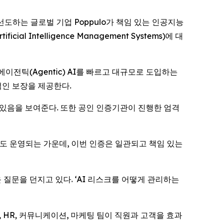
야를 선도하는 글로벌 기업 Poppulo가 책임 있는 인공지능
 Intelligence Management Systems)에 대
이전틱(Agentic) AI를 빠르고 대규모로 도입하는
적인 보장을 제공한다.
고 있음을 보여준다. 또한 공인 인증기관이 진행한 엄격
도 운영되는 가운데, 이번 인증은 일관되고 책임 있는
로운 질문을 던지고 있다. ‘AI 리스크를 어떻게 관리하는
IT, HR, 커뮤니케이션, 마케팅 팀이 직원과 고객을 효과