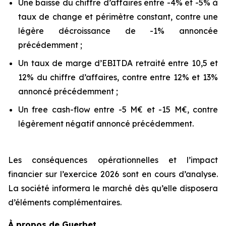
Une baisse du chiffre d’affaires entre -4% et -5% à
taux de change et périmètre constant, contre une
légère décroissance de -1% annoncée
précédemment ;
Un taux de marge d’EBITDA retraité entre 10,5 et
12% du chiffre d’affaires, contre entre 12% et 13%
annoncé précédemment ;
Un free cash-flow entre -5 M€ et -15 M€, contre
légèrement négatif annoncé précédemment.
Les conséquences opérationnelles et l’impact
financier sur l’exercice 2026 sont en cours d’analyse.
La société informera le marché dès qu’elle disposera
d’éléments complémentaires.
À propos de Guerbet