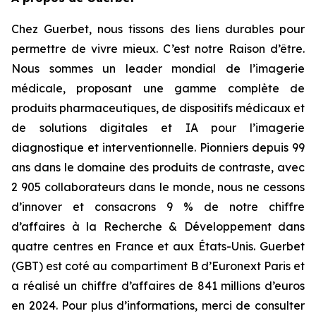
Chez Guerbet, nous tissons des liens durables pour
permettre de vivre mieux. C’est notre Raison d’être.
Nous sommes un leader mondial de l’imagerie
médicale, proposant une gamme complète de
produits pharmaceutiques, de dispositifs médicaux et
de solutions digitales et IA pour l’imagerie
diagnostique et interventionnelle. Pionniers depuis 99
ans dans le domaine des produits de contraste, avec
2 905 collaborateurs dans le monde, nous ne cessons
d’innover et consacrons 9 % de notre chiffre
d’affaires à la Recherche & Développement dans
quatre centres en France et aux États-Unis. Guerbet
(GBT) est coté au compartiment B d’Euronext Paris et
a réalisé un chiffre d’affaires de 841 millions d’euros
en 2024. Pour plus d’informations, merci de consulter