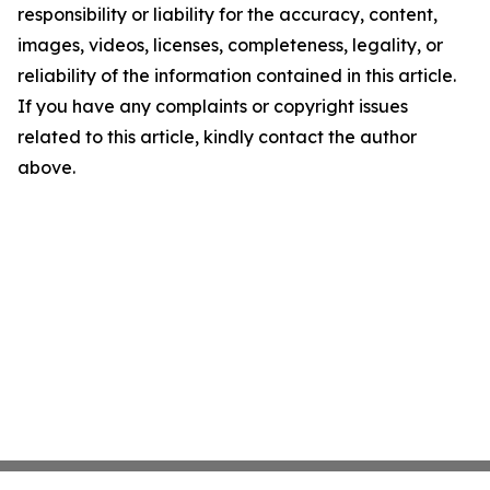
responsibility or liability for the accuracy, content,
images, videos, licenses, completeness, legality, or
reliability of the information contained in this article.
If you have any complaints or copyright issues
related to this article, kindly contact the author
above.