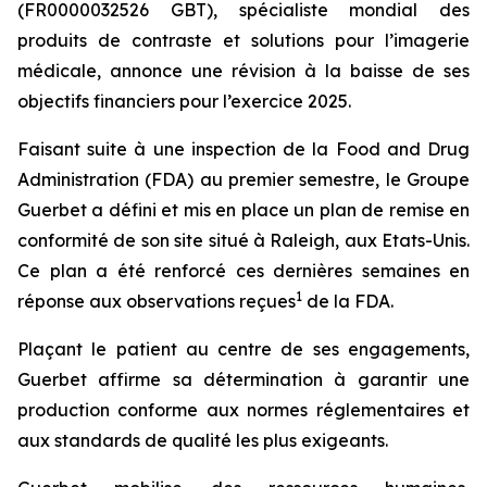
(FR0000032526 GBT), spécialiste mondial des
produits de contraste et solutions pour l’imagerie
médicale, annonce une révision à la baisse de ses
objectifs financiers pour l’exercice 2025.
Faisant suite à une inspection de la Food and Drug
Administration (FDA) au premier semestre, le Groupe
Guerbet a défini et mis en place un plan de remise en
conformité de son site situé à Raleigh, aux Etats-Unis.
Ce plan a été renforcé ces dernières semaines en
1
réponse aux observations reçues
de la FDA.
Plaçant le patient au centre de ses engagements,
Guerbet affirme sa détermination à garantir une
production conforme aux normes réglementaires et
aux standards de qualité les plus exigeants.