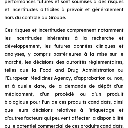
performances futures et sont soumises à des risques
et incertitudes difficiles à prévoir et généralement
hors du contrôle du Groupe.
Ces risques et incertitudes comprennent notamment
les incertitudes inhérentes à la recherche et
développement, les futures données cliniques et
analyses, y compris postérieures à la mise sur le
marché, les décisions des autorités réglementaires,
telles que la
Food and Drug Administration
ou
l’
European Medicines Agency
, d’approbation ou non,
et à quelle date, de la demande de dépôt d’un
médicament, d’un procédé ou d’un produit
biologique pour l’un de ces produits candidats, ainsi
que leurs décisions relatives à l’étiquetage et
d’autres facteurs qui peuvent affecter la disponibilité
ou le potentiel commercial de ces produits candidats.