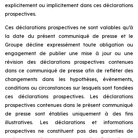
explicitement ou implicitement dans ces déclarations
prospectives.
Ces déclarations prospectives ne sont valables qu’à
la date du présent communiqué de presse et le
Groupe décline expressément toute obligation ou
engagement de publier une mise à jour ou une
révision des déclarations prospectives contenues
dans ce communiqué de presse afin de refléter des
changements dans les hypothèses, évènements,
conditions ou circonstances sur lesquels sont fondées
ces déclarations prospectives. Les déclarations
prospectives contenues dans le présent communiqué
de presse sont établies uniquement à des fins
illustratives. Les déclarations et informations
prospectives ne constituent pas des garanties de