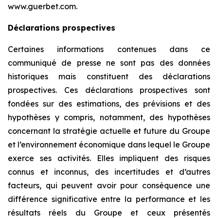
www.guerbet.com.
Déclarations prospectives
Certaines informations contenues dans ce
communiqué de presse ne sont pas des données
historiques mais constituent des déclarations
prospectives. Ces déclarations prospectives sont
fondées sur des estimations, des prévisions et des
hypothèses y compris, notamment, des hypothèses
concernant la stratégie actuelle et future du Groupe
et l’environnement économique dans lequel le Groupe
exerce ses activités. Elles impliquent des risques
connus et inconnus, des incertitudes et d’autres
facteurs, qui peuvent avoir pour conséquence une
différence significative entre la performance et les
résultats réels du Groupe et ceux présentés