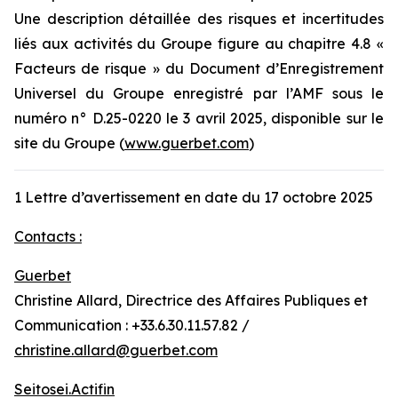
Une description détaillée des risques et incertitudes
liés aux activités du Groupe figure au chapitre 4.8 «
Facteurs de risque » du Document d’Enregistrement
Universel du Groupe enregistré par l’AMF sous le
numéro n° D.25-0220 le 3 avril 2025, disponible sur le
site du Groupe (
www.guerbet.com
)
1 Lettre d’avertissement en date du 17 octobre 2025
Contacts :
Guerbet
Christine Allard, Directrice des Affaires Publiques et
Communication : +33.6.30.11.57.82 /
christine.allard@guerbet.com
Seitosei.Actifin