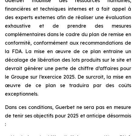
Guerbet mobilise des ressources humaines,
financières et techniques internes et a fait appel à
des experts externes afin de réaliser une évaluation
exhaustive et de prendre des mesures
complémentaires dans le cadre du plan de remise en
conformité, conformément aux recommandations de
la FDA. La mise en œuvre de ce plan entraîne un
décalage de libération des lots produits sur le site et
devrait générer une perte de chiffre d’affaires pour
le Groupe sur l’exercice 2025. De surcroît, la mise en
œuvre de ce plan se traduira par des coûts
exceptionnels.
Dans ces conditions, Guerbet ne sera pas en mesure
de tenir ses objectifs pour 2025 et anticipe désormais
: