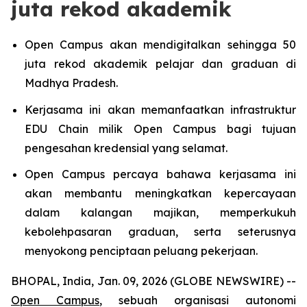
juta rekod akademik
Open Campus akan mendigitalkan sehingga 50
juta rekod akademik pelajar dan graduan di
Madhya Pradesh.
Kerjasama ini akan memanfaatkan infrastruktur
EDU Chain milik Open Campus bagi tujuan
pengesahan kredensial yang selamat.
Open Campus percaya bahawa kerjasama ini
akan membantu meningkatkan kepercayaan
dalam kalangan majikan, memperkukuh
kebolehpasaran graduan, serta seterusnya
menyokong penciptaan peluang pekerjaan.
BHOPAL, India, Jan. 09, 2026 (GLOBE NEWSWIRE) --
Open Campus
, sebuah organisasi autonomi