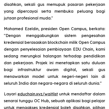
disahkan, sekali gus memupuk pasaran pekerjaan
yang dipercayai serta membuka peluang bagi
jutaan profesional muda."
Mohamed Ezeldin, presiden Open Campus, berkata:
"Dengan menggabungkan sistem pengesahan
kredensial berasaskan blockchain milik Open Campus
dengan penyelesaian pembiayaan EDU Chain, kami
sedang merungkai halangan terhadap pendidikan
dan pekerjaan. Projek ini menetapkan satu duluan
bagi infrastruktur awam digital, sekali gus
menawarkan model untuk negeri-negeri lain di
seluruh India dan negara-negara di seluruh dunia."
Layari
educhain.xyz/waitlist
untuk mendaftar dalam
senarai tunggu OC Hub, sebuah aplikasi bagi pelajar
untuk mengakses kredensial boleh disahkan, pilihan