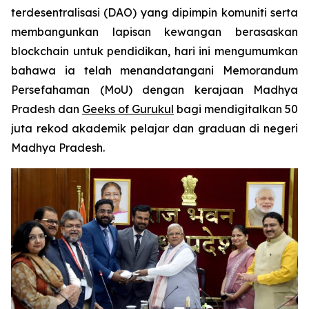
terdesentralisasi (DAO) yang dipimpin komuniti serta
membangunkan lapisan kewangan berasaskan
blockchain untuk pendidikan, hari ini mengumumkan
bahawa ia telah menandatangani Memorandum
Persefahaman (MoU) dengan kerajaan Madhya
Pradesh dan
Geeks of Gurukul
bagi mendigitalkan 50
juta rekod akademik pelajar dan graduan di negeri
Madhya Pradesh.