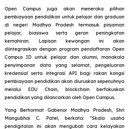
Open Campus juga akan meneroka pilihan
pembiayaan pendidikan untuk pelajar dan graduan
di negeri Madhya Pradesh termasuk pinjaman
pelajar, biasiswa serta geran peningkatan
kemahiran. Lapisan kewangan ini akan
diintegrasikan dengan program pendaftaran Open
Campus ID untuk pelajar dan alumni, manakala
penyimpanan data yang selamat, pengeluaran
kredensial serta integrasi API bagi rakan kongsi
pembiayaan pendidikan akan diuruskan sepenuhnya
melalui EDU Chain, blockchain berfokuskan
pendidikan yang dilancarkan oleh Open Campus.
Yang Berhormat Gabenor Madhya Pradesh, Shri
Mangubhai C. Patel, berkata: "Skala usaha
pendigitalan ini akan mengubah cara kelayakan