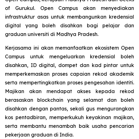
of Gurukul. Open Campus akan menyediakan
infrastruktur asas untuk membangunkan kredensial
digital yang boleh disahkan bagi pelajar dan
graduan universiti di Madhya Pradesh.
Kerjasama ini akan memanfaatkan ekosistem Open
Campus untuk mengeluarkan kredensial boleh
disahkan, ID digital, dompet dan kad pintar untuk
memperkemaskan proses capaian rekod akademik
serta mempertingkatkan proses pengesahan identiti.
Majikan akan mendapat akses kepada rekod
berasaskan blockchain yang selamat dan boleh
disahkan dengan pantas, sekali gus mengurangkan
kos pentadbiran, memperkukuh keyakinan majikan,
serta membantu menambah baik usaha pencarian
pekerjaan graduan di India.