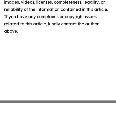
images, videos, licenses, completeness, legality, or
reliability of the information contained in this article.
If you have any complaints or copyright issues
related to this article, kindly contact the author
above.