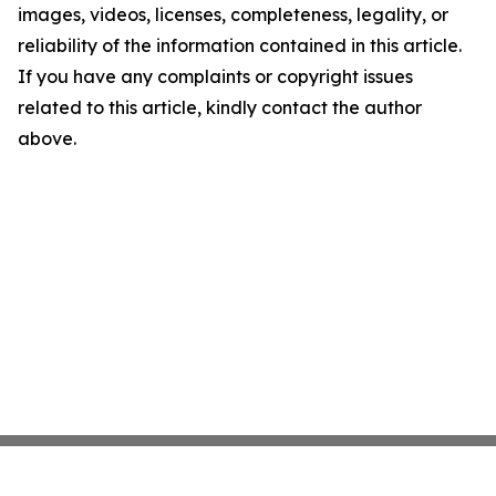
images, videos, licenses, completeness, legality, or
reliability of the information contained in this article.
If you have any complaints or copyright issues
related to this article, kindly contact the author
above.