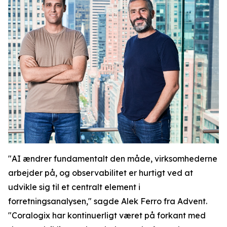
"AI ændrer fundamentalt den måde, virksomhederne
arbejder på, og observabilitet er hurtigt ved at
udvikle sig til et centralt element i
forretningsanalysen," sagde Alek Ferro fra Advent.
"Coralogix har kontinuerligt været på forkant med